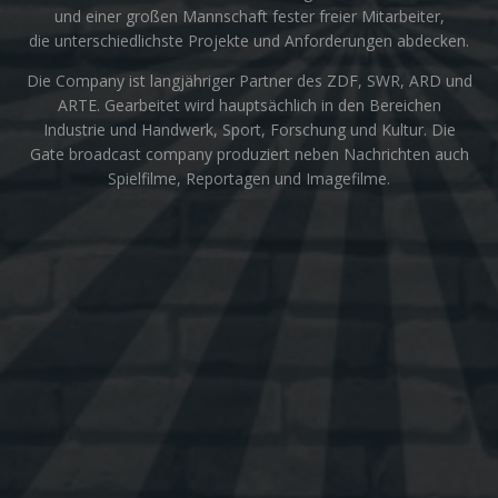
und einer großen Mannschaft fester freier Mitarbeiter,
die unterschiedlichste Projekte und Anforderungen abdecken.
Die Company ist langjähriger Partner des ZDF, SWR, ARD und
ARTE. Gearbeitet wird hauptsächlich in den Bereichen
Industrie und Handwerk, Sport, Forschung und Kultur. Die
Gate broadcast company produziert neben Nachrichten auch
Spielfilme, Reportagen und Imagefilme.