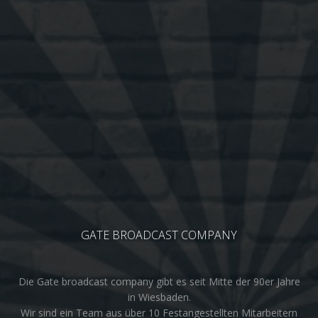
GATE BROADCAST COMPANY
Die Gate broadcast company gibt es seit Mitte der 90er Jahre
in Wiesbaden.
Wir sind ein Team aus über 10 Festangestellten Mitarbeitern